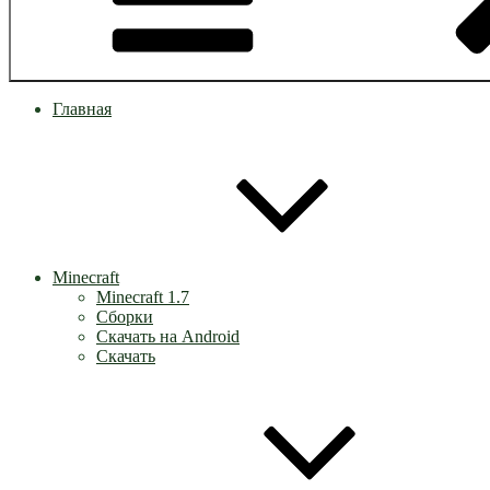
Главная
Minecraft
Minecraft 1.7
Сборки
Скачать на Android
Скачать