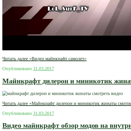
Читать далее
«Видео майнкрафт самолет»
Опубликовано
31.03.2017
Майнкрафт дилерон и миникотик жина
Читать далее
«Майнкрафт дилерон и миникотик жинаты смотре
Опубликовано
31.03.2017
Видео майнкрафт обзор модов на внутр