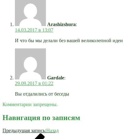
Arashizshura
:
14.03.2017 в 13:07
И что бы мы делали без вашей великолепной идеи
Gardale
:
29.09.2017 в 01:22
Вы отдалились от беседы
Комментарии запрещены.
Навигация по записям
Предыдущая запись:
Назад