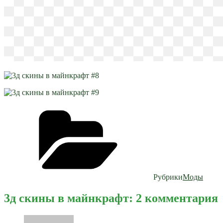
Рубрики
Моды
3д скины в майнкрафт: 2 комментария