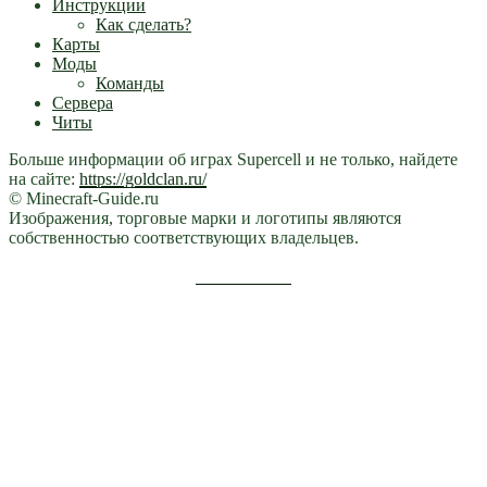
Инструкции
Как сделать?
Карты
Моды
Команды
Сервера
Читы
Больше информации об играх Supercell и не только, найдете
на сайте:
https://goldclan.ru/
© Minecraft-Guide.ru
Изображения, торговые марки и логотипы являются
собственностью соответствующих владельцев.