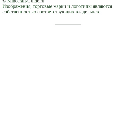
© Minecraft-Guide.ru
Изображения, торговые марки и логотипы являются
собственностью соответствующих владельцев.