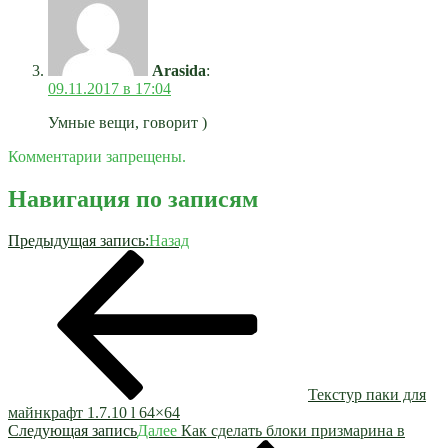
Arasida
:
09.11.2017 в 17:04
Умные вещи, говорит )
Комментарии запрещены.
Навигация по записям
Предыдущая запись:
Назад
Текстур паки для
майнкрафт 1.7.10 l 64×64
Следующая запись
Далее
Как сделать блоки призмарина в