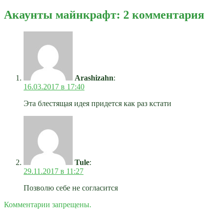
Акаунты майнкрафт: 2 комментария
Arashizahn
:
16.03.2017 в 17:40
Эта блестящая идея придется как раз кстати
Tule
:
29.11.2017 в 11:27
Позволю себе не согласится
Комментарии запрещены.