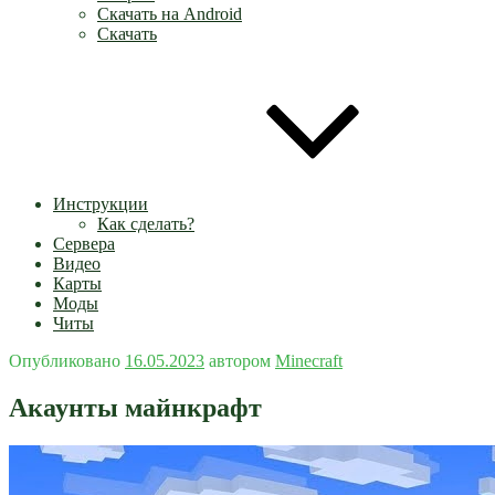
Скачать на Android
Скачать
Инструкции
Как сделать?
Сервера
Видео
Карты
Моды
Читы
Опубликовано
16.05.2023
автором
Minecraft
Акаунты майнкрафт