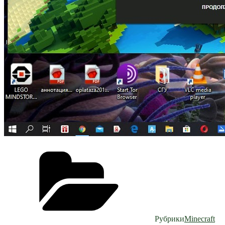
Рубрики
Minecraft