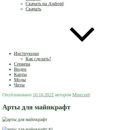
Скачать на Android
Скачать
Инструкции
Как сделать?
Сервера
Видео
Карты
Моды
Читы
Опубликовано
10.10.2022
автором
Minecraft
Арты для майнкрафт