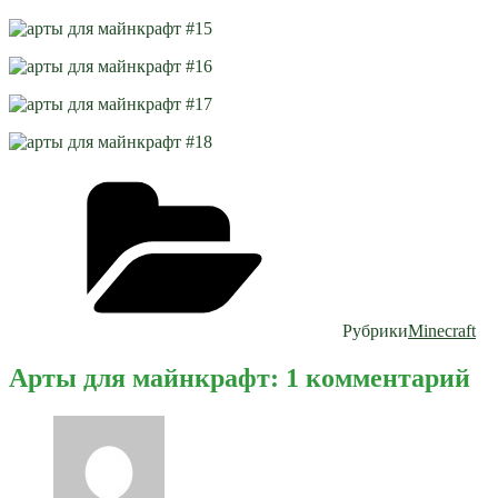
Рубрики
Minecraft
Арты для майнкрафт: 1 комментарий