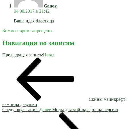
Ganos
:
04.08.2017 в 21:42
Ваша идея блестяща
Комментарии запрещены.
Навигация по записям
Предыдущая запись:
Назад
Скины майнкрафт
вампира девушки
Следующая запись
Далее
Моды для майнкрафта на версию