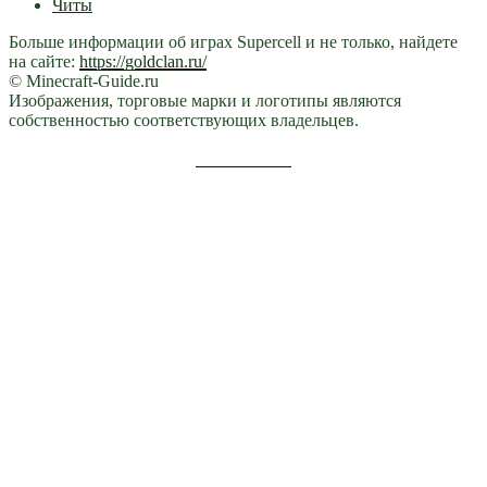
Читы
Больше информации об играх Supercell и не только, найдете
на сайте:
https://goldclan.ru/
© Minecraft-Guide.ru
Изображения, торговые марки и логотипы являются
собственностью соответствующих владельцев.