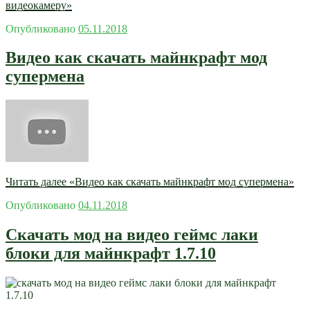
видеокамеру»
Опубликовано
05.11.2018
Видео как скачать майнкрафт мод
супермена
Читать далее
«Видео как скачать майнкрафт мод супермена»
Опубликовано
04.11.2018
Скачать мод на видео геймс лаки
блоки для майнкрафт 1.7.10