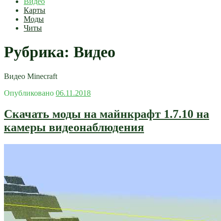
Видео
Карты
Моды
Читы
Рубрика:
Видео
Видео Minecraft
Опубликовано
06.11.2018
Скачать моды на майнкрафт 1.7.10 на
камеры видеонаблюдения