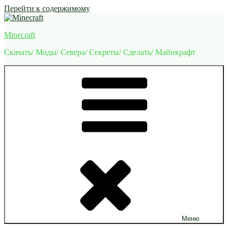
Перейти к содержимому
Minecraft
Скачать/ Моды/ Севера/ Секреты/ Сделать/ Майнкрафт
Меню