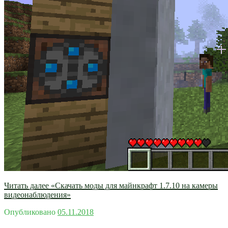
Читать далее
«Скачать моды для майнкрафт 1.7.10 на камеры
видеонаблюдения»
Опубликовано
05.11.2018