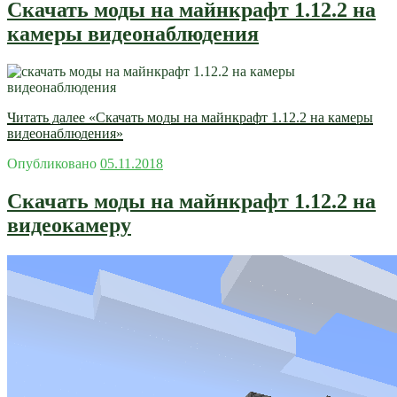
Скачать моды на майнкрафт 1.12.2 на
камеры видеонаблюдения
Читать далее
«Скачать моды на майнкрафт 1.12.2 на камеры
видеонаблюдения»
Опубликовано
05.11.2018
Скачать моды на майнкрафт 1.12.2 на
видеокамеру