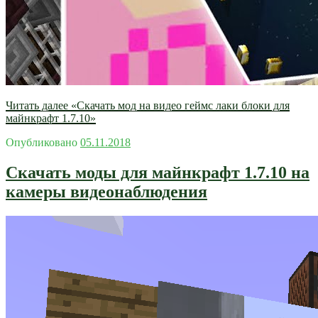
Читать далее
«Скачать мод на видео геймс лаки блоки для
майнкрафт 1.7.10»
Опубликовано
05.11.2018
Скачать моды для майнкрафт 1.7.10 на
камеры видеонаблюдения