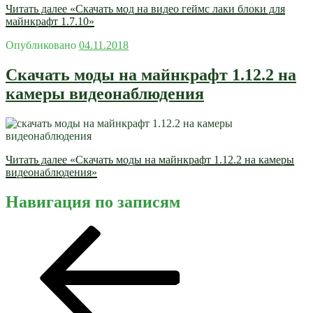
Читать далее
«Скачать мод на видео геймс лаки блоки для
майнкрафт 1.7.10»
Опубликовано
04.11.2018
Скачать моды на майнкрафт 1.12.2 на
камеры видеонаблюдения
Читать далее
«Скачать моды на майнкрафт 1.12.2 на камеры
видеонаблюдения»
Навигация по записям