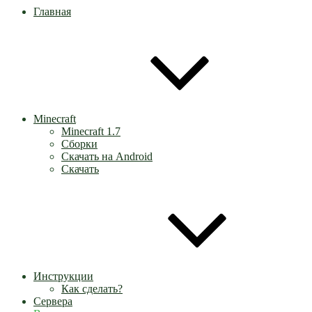
Главная
Minecraft
Minecraft 1.7
Сборки
Скачать на Android
Скачать
Инструкции
Как сделать?
Сервера