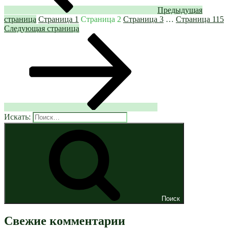
Предыдущая
страница
Страница
1
Страница
2
Страница
3
…
Страница
115
Следующая страница
Искать:
Поиск
Свежие комментарии