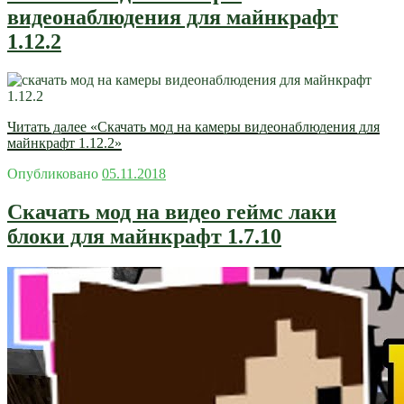
видеонаблюдения для майнкрафт
1.12.2
Читать далее
«Скачать мод на камеры видеонаблюдения для
майнкрафт 1.12.2»
Опубликовано
05.11.2018
Скачать мод на видео геймс лаки
блоки для майнкрафт 1.7.10