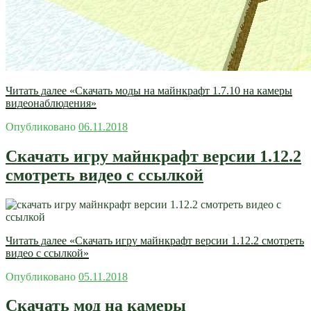
Читать далее
«Скачать моды на майнкрафт 1.7.10 на камеры
видеонаблюдения»
Опубликовано
06.11.2018
Скачать игру майнкрафт версии 1.12.2
смотреть видео с ссылкой
Читать далее
«Скачать игру майнкрафт версии 1.12.2 смотреть
видео с ссылкой»
Опубликовано
05.11.2018
Скачать мод на камеры