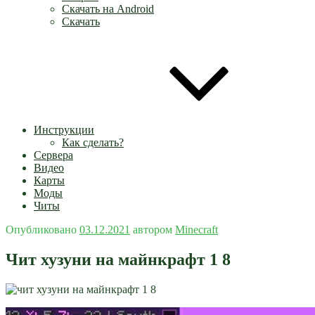
Скачать на Android
Скачать
Инструкции
Как сделать?
Сервера
Видео
Карты
Моды
Читы
Опубликовано
03.12.2021
автором
Minecraft
Чит хузуни на майнкрафт 1 8