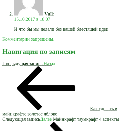
Vull
:
15.10.2017 в 18:07
И что бы мы делали без вашей блестящей идеи
Комментарии запрещены.
Навигация по записям
Предыдущая запись:
Назад
Как сделать в
майнкрафте золотое яблоко
Следующая запись
Далее
Майнкрафт таумкрафт 4 аспекты