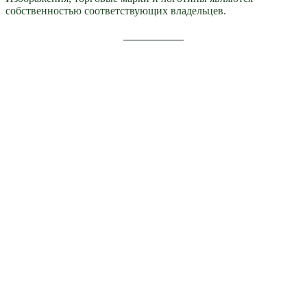
собственностью соответствующих владельцев.