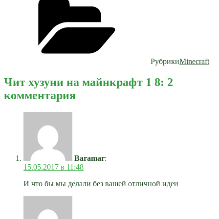
Рубрики
Minecraft
Чит хузуни на майнкрафт 1 8: 2
комментария
Baramar
:
15.05.2017 в 11:48
И что бы мы делали без вашей отличной идеи