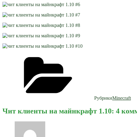
Рубрики
Minecraft
Чит клиенты на майнкрафт 1.10: 4 ком