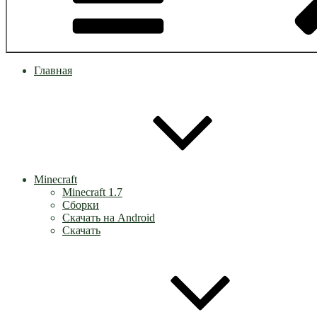
Главная
Minecraft
Minecraft 1.7
Сборки
Скачать на Android
Скачать