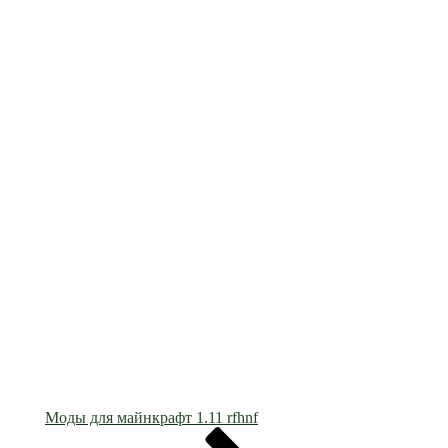
Моды для майнкрафт 1.11 rfhnf