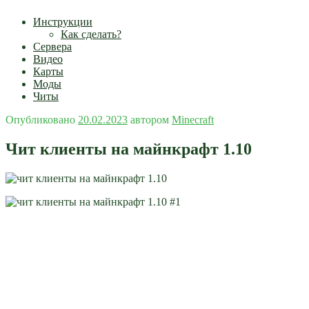
Инструкции
Как сделать?
Сервера
Видео
Карты
Моды
Читы
Опубликовано
20.02.2023
автором
Minecraft
Чит клиенты на майнкрафт 1.10