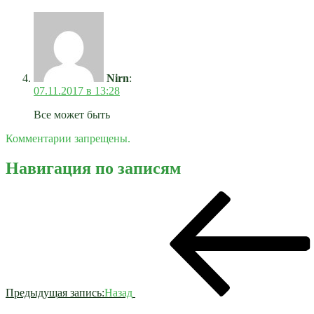
Nirn
:
07.11.2017 в 13:28
Все может быть
Комментарии запрещены.
Навигация по записям
Предыдущая запись:
Назад