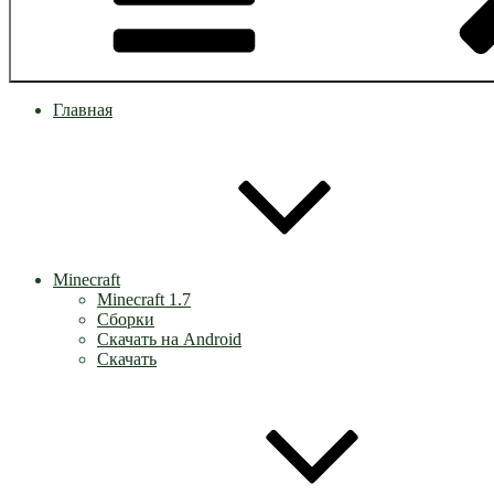
Главная
Minecraft
Minecraft 1.7
Сборки
Скачать на Android
Скачать