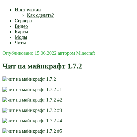
Инструкции
Как сделать?
Сервера
Видео
Карты
Моды
Читы
Опубликовано
15.06.2022
автором
Minecraft
Чит на майнкрафт 1.7.2