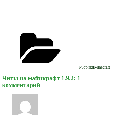
Рубрики
Minecraft
Читы на майнкрафт 1.9.2: 1
комментарий