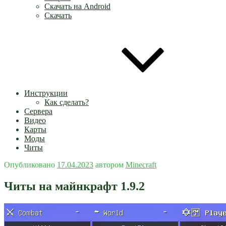
Скачать на Android
Скачать
Инструкции
Как сделать?
Сервера
Видео
Карты
Моды
Читы
Опубликовано
17.04.2023
автором
Minecraft
Читы на майнкрафт 1.9.2