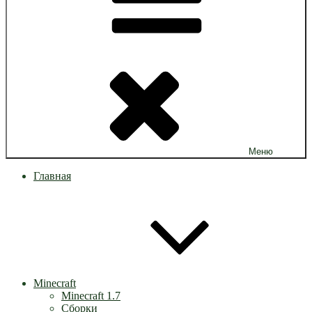
Меню
Главная
Minecraft
Minecraft 1.7
Сборки