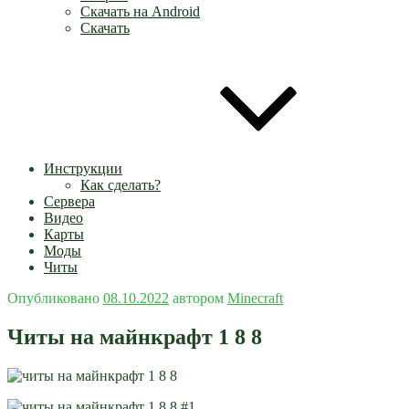
Скачать на Android
Скачать
Инструкции
Как сделать?
Сервера
Видео
Карты
Моды
Читы
Опубликовано
08.10.2022
автором
Minecraft
Читы на майнкрафт 1 8 8