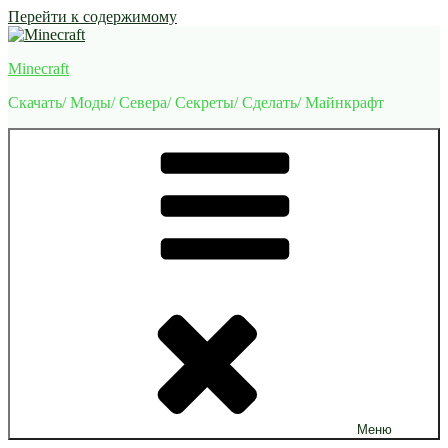
Перейти к содержимому
Minecraft
Скачать/ Моды/ Севера/ Секреты/ Сделать/ Майнкрафт
Меню