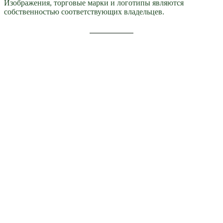
Изображения, торговые марки и логотипы являются
собственностью соответствующих владельцев.