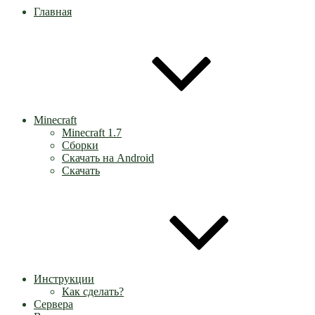
Главная
Minecraft
Minecraft 1.7
Сборки
Скачать на Android
Скачать
Инструкции
Как сделать?
Сервера