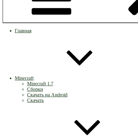
Главная
Minecraft
Minecraft 1.7
Сборки
Скачать на Android
Скачать