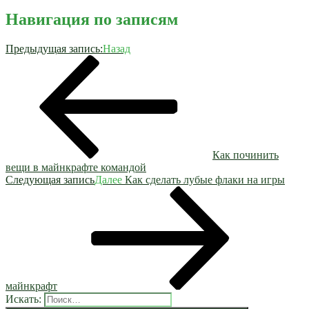
Навигация по записям
Предыдущая запись:
Назад
Как починить
вещи в майнкрафте командой
Следующая запись
Далее
Как сделать лубые флаки на игры
майнкрафт
Искать: