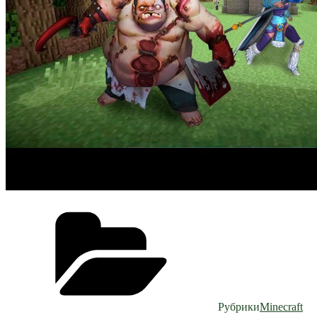
Рубрики
Minecraft