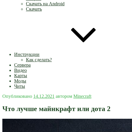
Скачать на Android
Скачать
Инструкции
Как сделать?
Сервера
Видео
Карты
Моды
Читы
Опубликовано
14.12.2021
автором
Minecraft
Что лучше майнкрафт или дота 2