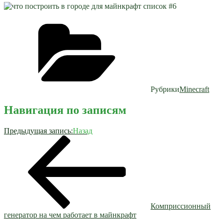
Рубрики
Minecraft
Навигация по записям
Предыдущая запись:
Назад
Комприссионный
генератор на чем работает в майнкрафт