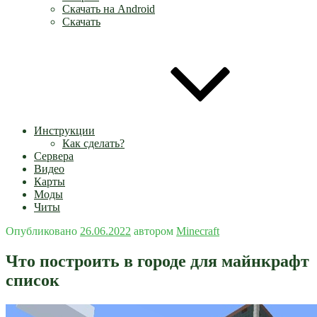
Скачать на Android
Скачать
Инструкции
Как сделать?
Сервера
Видео
Карты
Моды
Читы
Опубликовано
26.06.2022
автором
Minecraft
Что построить в городе для майнкрафт
список