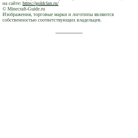
на сайте:
https://goldclan.ru/
© Minecraft-Guide.ru
Изображения, торговые марки и логотипы являются
собственностью соответствующих владельцев.