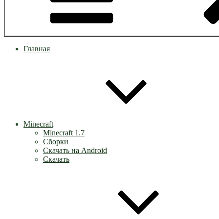
Главная
Minecraft
Minecraft 1.7
Сборки
Скачать на Android
Скачать