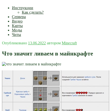
Инструкции
Как сделать?
Сервера
Видео
Карты
Моды
Читы
Опубликовано
13.06.2022
автором
Minecraft
Что значит ливаем в майнкрафте