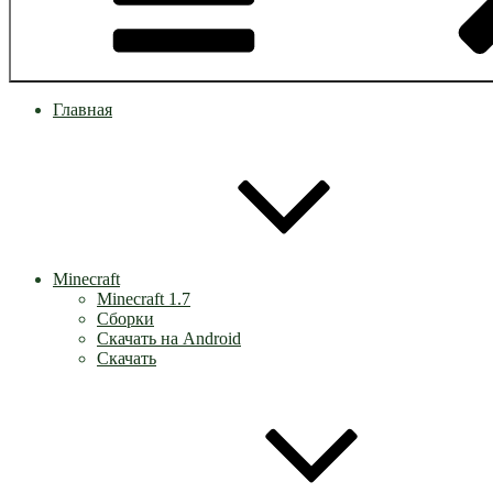
Главная
Minecraft
Minecraft 1.7
Сборки
Скачать на Android
Скачать