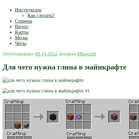
Инструкции
Как сделать?
Сервера
Видео
Карты
Моды
Читы
Опубликовано
08.10.2022
автором
Minecraft
Для чего нужна глина в майнкрафте