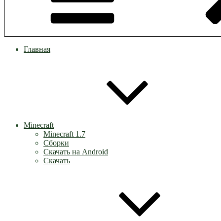
Главная
Minecraft
Minecraft 1.7
Сборки
Скачать на Android
Скачать