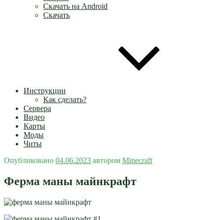
Скачать на Android
Скачать
Инструкции
Как сделать?
Сервера
Видео
Карты
Моды
Читы
Опубликовано
04.06.2023
автором
Minecraft
Ферма маны майнкрафт