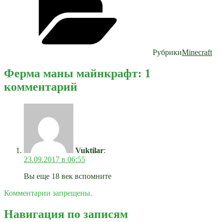
Рубрики
Minecraft
Ферма маны майнкрафт: 1
комментарий
Vuktilar
:
23.09.2017 в 06:55
Вы еще 18 век вспомните
Комментарии запрещены.
Навигация по записям