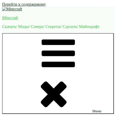
Перейти к содержимому
Minecraft
Скачать/ Моды/ Севера/ Секреты/ Сделать/ Майнкрафт
Меню