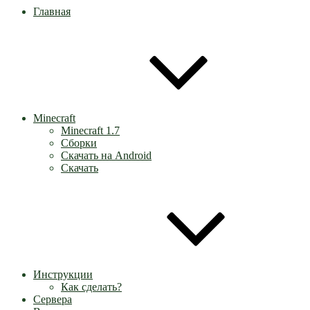
Главная
Minecraft
Minecraft 1.7
Сборки
Скачать на Android
Скачать
Инструкции
Как сделать?
Сервера