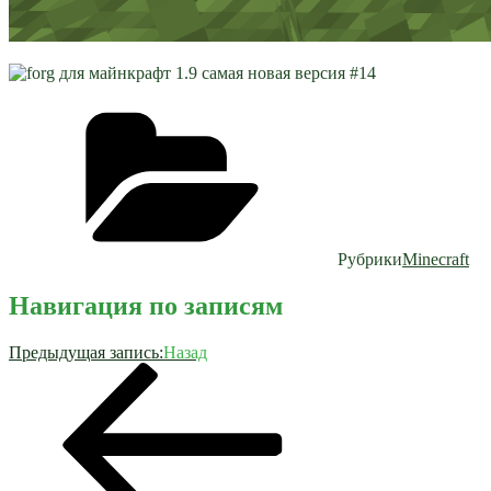
Рубрики
Minecraft
Навигация по записям
Предыдущая запись:
Назад