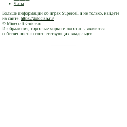
Читы
Больше информации об играх Supercell и не только, найдете
на сайте:
https://goldclan.ru/
© Minecraft-Guide.ru
Изображения, торговые марки и логотипы являются
собственностью соответствующих владельцев.