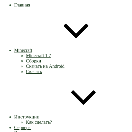
Главная
Minecraft
Minecraft 1.7
Сборки
Скачать на Android
Скачать
Инструкции
Как сделать?
Сервера