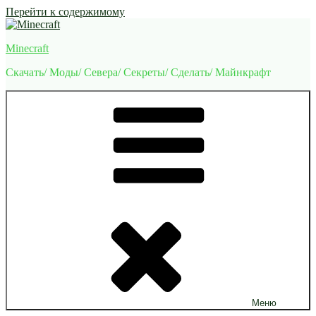
Перейти к содержимому
Minecraft
Скачать/ Моды/ Севера/ Секреты/ Сделать/ Майнкрафт
Меню