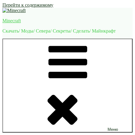
Перейти к содержимому
Minecraft
Скачать/ Моды/ Севера/ Секреты/ Сделать/ Майнкрафт
Меню