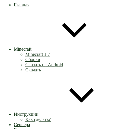
Главная
Minecraft
Minecraft 1.7
Сборки
Скачать на Android
Скачать
Инструкции
Как сделать?
Сервера