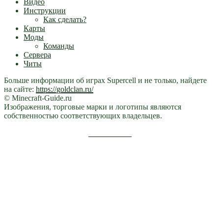
Видео
Инструкции
Как сделать?
Карты
Моды
Команды
Сервера
Читы
Больше информации об играх Supercell и не только, найдете
на сайте:
https://goldclan.ru/
© Minecraft-Guide.ru
Изображения, торговые марки и логотипы являются
собственностью соответствующих владельцев.