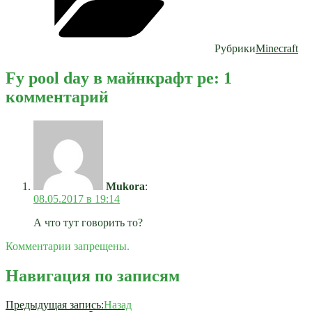
Рубрики
Minecraft
Fy pool day в майнкрафт pe: 1
комментарий
Mukora
:
08.05.2017 в 19:14
А что тут говорить то?
Комментарии запрещены.
Навигация по записям
Предыдущая запись:
Назад