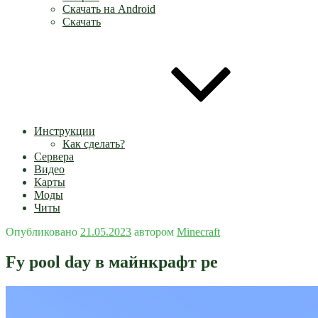
Скачать на Android
Скачать
Инструкции
Как сделать?
Сервера
Видео
Карты
Моды
Читы
Опубликовано
21.05.2023
автором
Minecraft
Fy pool day в майнкрафт pe