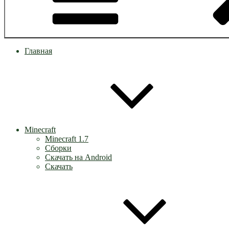
Главная
Minecraft
Minecraft 1.7
Сборки
Скачать на Android
Скачать