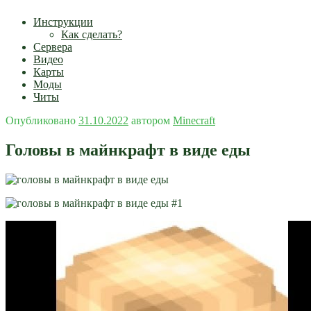
Инструкции
Как сделать?
Сервера
Видео
Карты
Моды
Читы
Опубликовано
31.10.2022
автором
Minecraft
Головы в майнкрафт в виде еды