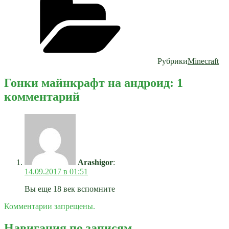
Рубрики
Minecraft
Гонки майнкрафт на андроид: 1
комментарий
Arashigor
:
14.09.2017 в 01:51
Вы еще 18 век вспомните
Комментарии запрещены.
Навигация по записям