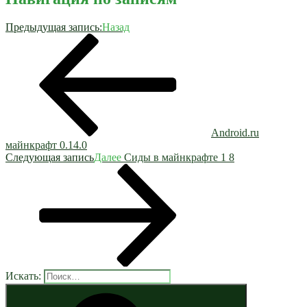
Предыдущая запись:
Назад
Android.ru
майнкрафт 0.14.0
Следующая запись
Далее
Сиды в майнкрафте 1 8
Искать: