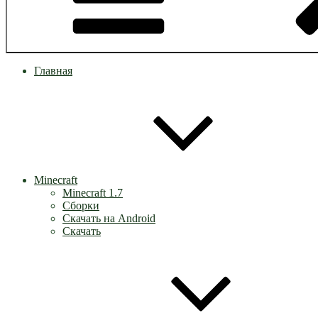
Главная
Minecraft
Minecraft 1.7
Сборки
Скачать на Android
Скачать