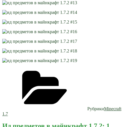
Рубрики
Minecraft
1.7
Ид предметов в майнкрафт 1.7.2: 1