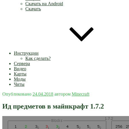
Скачать на Android
Скачать
Инструкции
Как сделать?
Сервера
Видео
Карты
Моды
Читы
Опубликовано
24.04.2018
автором
Minecraft
Ид предметов в майнкрафт 1.7.2