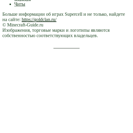
Читы
Больше информации об играх Supercell и не только, найдете
на сайте:
https://goldclan.ru/
© Minecraft-Guide.ru
Изображения, торговые марки и логотипы являются
собственностью соответствующих владельцев.