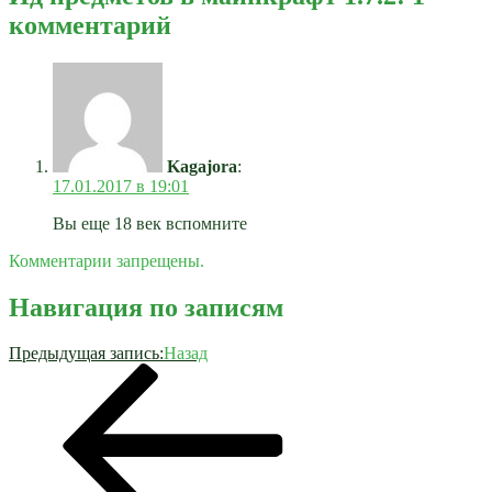
комментарий
Kagajora
:
17.01.2017 в 19:01
Вы еще 18 век вспомните
Комментарии запрещены.
Навигация по записям
Предыдущая запись:
Назад