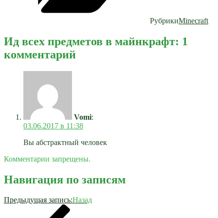
Рубрики
Minecraft
Ид всех предметов в майнкрафт: 1
комментарий
Vomi
:
03.06.2017 в 11:38
Вы абстрактный человек
Комментарии запрещены.
Навигация по записям
Предыдущая запись:
Назад