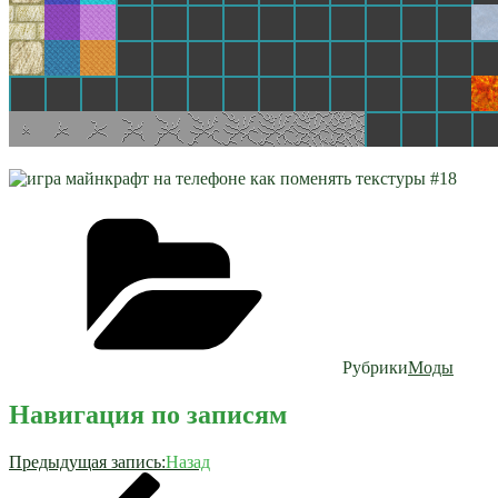
Рубрики
Моды
Навигация по записям
Предыдущая запись:
Назад