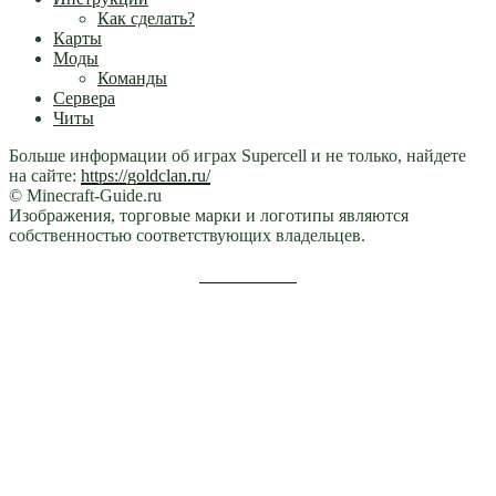
Как сделать?
Карты
Моды
Команды
Сервера
Читы
Больше информации об играх Supercell и не только, найдете
на сайте:
https://goldclan.ru/
© Minecraft-Guide.ru
Изображения, торговые марки и логотипы являются
собственностью соответствующих владельцев.