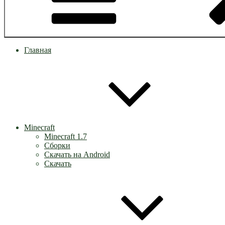
Главная
Minecraft
Minecraft 1.7
Сборки
Скачать на Android
Скачать