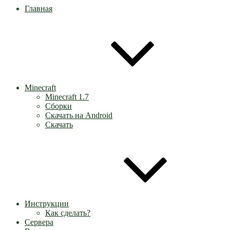
Главная
Minecraft
Minecraft 1.7
Сборки
Скачать на Android
Скачать
Инструкции
Как сделать?
Сервера