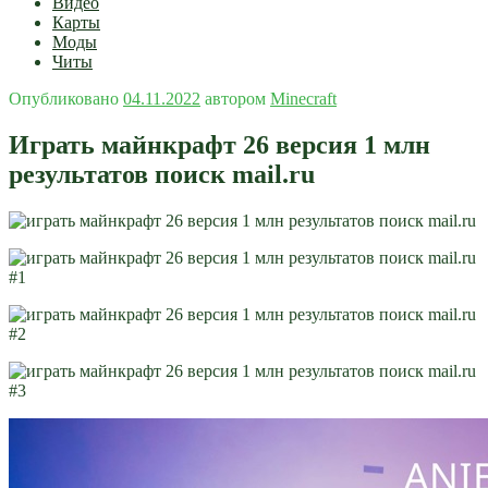
Видео
Карты
Моды
Читы
Опубликовано
04.11.2022
автором
Minecraft
Играть майнкрафт 26 версия 1 млн
результатов поиск mail.ru