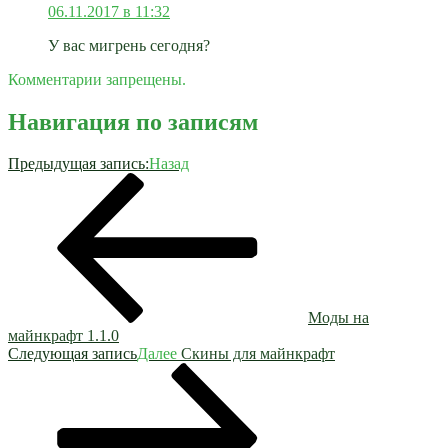
06.11.2017 в 11:32
У вас мигрень сегодня?
Комментарии запрещены.
Навигация по записям
Предыдущая запись:
Назад
Моды на
майнкрафт 1.1.0
Следующая запись
Далее
Скины для майнкрафт