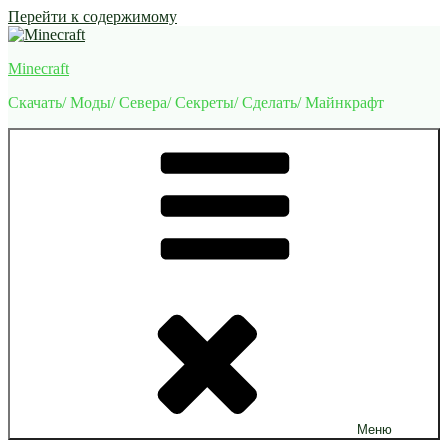
Перейти к содержимому
Minecraft
Скачать/ Моды/ Севера/ Секреты/ Сделать/ Майнкрафт
Меню