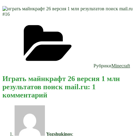
Рубрики
Minecraft
Играть майнкрафт 26 версия 1 млн
результатов поиск mail.ru: 1
комментарий
Yozshukinos
: