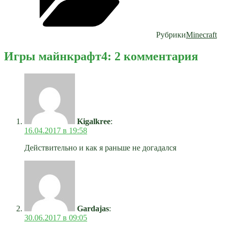
Рубрики
Minecraft
Игры майнкрафт4: 2 комментария
Kigalkree
:
16.04.2017 в 19:58
Действительно и как я раньше не догадался
Gardajas
:
30.06.2017 в 09:05