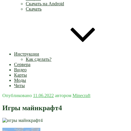
Скачать на Android
Скачать
Инструкции
Как сделать?
Сервера
Видео
Карты
Моды
Читы
Опубликовано
11.06.2022
автором
Minecraft
Игры майнкрафт4