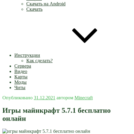
Скачать на Android
Скачать
Инструкции
Как сделать?
Сервера
Видео
Карты
Моды
Читы
Опубликовано
31.12.2021
автором
Minecraft
Игры майнкрафт 5.7.1 бесплатно
онлайн