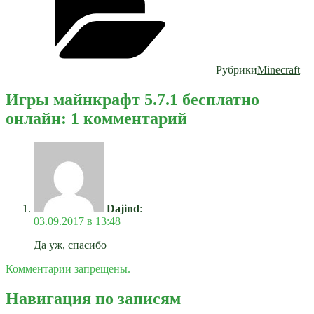
Рубрики
Minecraft
Игры майнкрафт 5.7.1 бесплатно
онлайн: 1 комментарий
Dajind
:
03.09.2017 в 13:48
Да уж, спасибо
Комментарии запрещены.
Навигация по записям