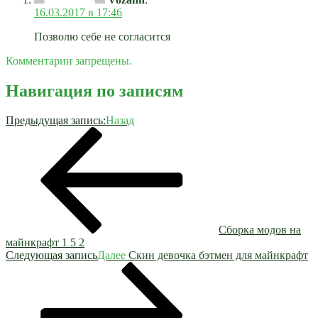
16.03.2017 в 17:46
Позволю себе не согласится
Комментарии запрещены.
Навигация по записям
Предыдущая запись:
Назад
Сборка модов на
майнкрафт 1 5 2
Следующая запись
Далее
Скин девочка бэтмен для майнкрафт