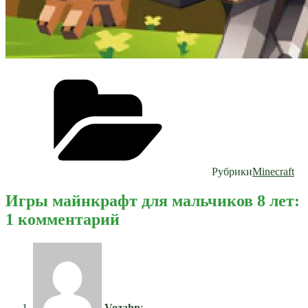
Рубрики
Minecraft
Игры майнкрафт для мальчиков 8 лет:
1 комментарий
Vozahn
: