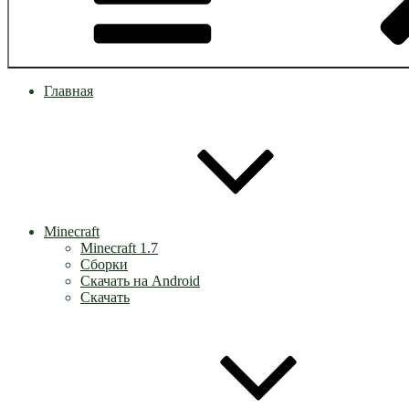
Главная
Minecraft
Minecraft 1.7
Сборки
Скачать на Android
Скачать