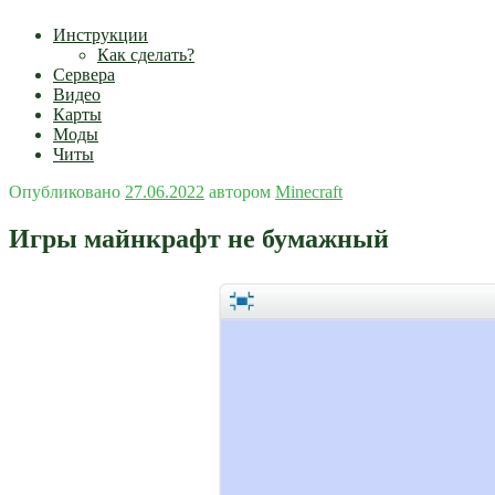
Инструкции
Как сделать?
Сервера
Видео
Карты
Моды
Читы
Опубликовано
27.06.2022
автором
Minecraft
Игры майнкрафт не бумажный