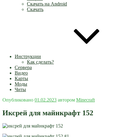
Скачать на Android
Скачать
Инструкции
Как сделать?
Сервера
Видео
Карты
Моды
Читы
Опубликовано
01.02.2023
автором
Minecraft
Иксрей для майнкрафт 152