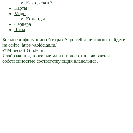
Как сделать?
Карты
Моды
Команды
Сервера
Читы
Больше информации об играх Supercell и не только, найдете
на сайте:
https://goldclan.ru/
© Minecraft-Guide.ru
Изображения, торговые марки и логотипы являются
собственностью соответствующих владельцев.