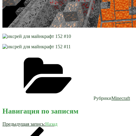
Рубрики
Minecraft
Навигация по записям
Предыдущая запись:
Назад