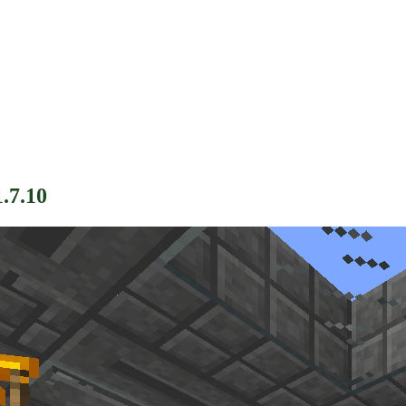
.7.10