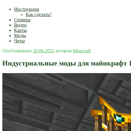
Инструкции
Как сделать?
Сервера
Видео
Карты
Моды
Читы
Опубликовано
20.06.2022
автором
Minecraft
Индустриальные моды для майнкрафт 1