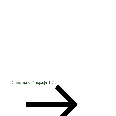
Сиды на майнкрафт 1.7 2