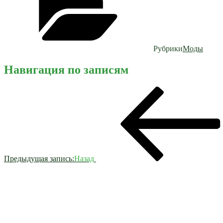
Рубрики
Моды
Навигация по записям
Предыдущая запись:
Назад