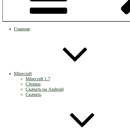
Главная
Minecraft
Minecraft 1.7
Сборки
Скачать на Android
Скачать