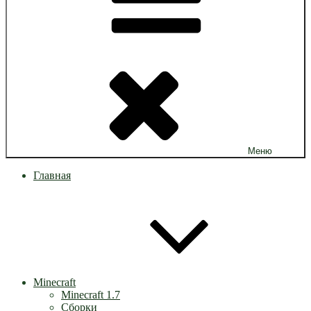
Меню
Главная
Minecraft
Minecraft 1.7
Сборки