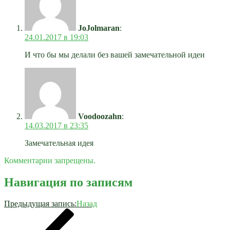
JoJolmaran
:
24.01.2017 в 19:03
И что бы мы делали без вашей замечательной идеи
Voodoozahn
:
14.03.2017 в 23:35
Замечательная идея
Комментарии запрещены.
Навигация по записям
Предыдущая запись:
Назад