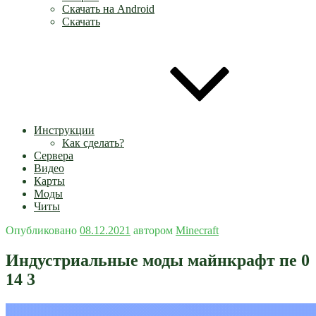
Скачать на Android
Скачать
Инструкции
Как сделать?
Сервера
Видео
Карты
Моды
Читы
Опубликовано
08.12.2021
автором
Minecraft
Индустриальные моды майнкрафт пе 0
14 3