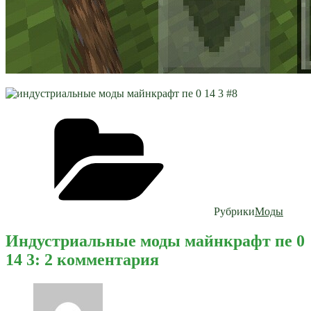
Рубрики
Моды
Индустриальные моды майнкрафт пе 0
14 3: 2 комментария