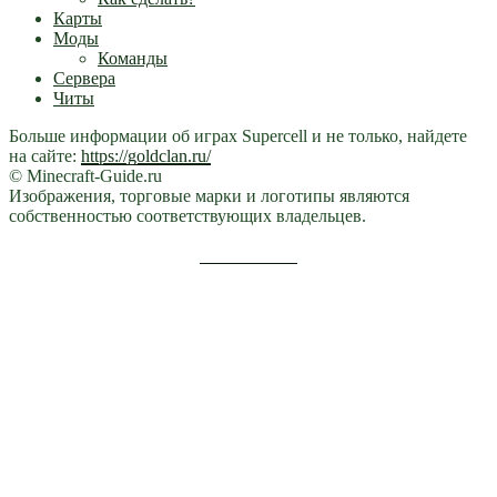
Карты
Моды
Команды
Сервера
Читы
Больше информации об играх Supercell и не только, найдете
на сайте:
https://goldclan.ru/
© Minecraft-Guide.ru
Изображения, торговые марки и логотипы являются
собственностью соответствующих владельцев.