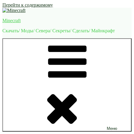
Перейти к содержимому
Minecraft
Скачать/ Моды/ Севера/ Секреты/ Сделать/ Майнкрафт
Меню