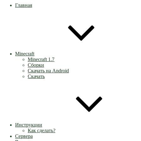
Главная
Minecraft
Minecraft 1.7
Сборки
Скачать на Android
Скачать
Инструкции
Как сделать?
Сервера