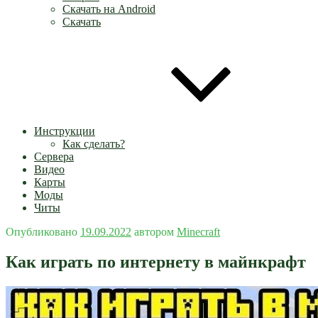
Скачать на Android
Скачать
Инструкции
Как сделать?
Сервера
Видео
Карты
Моды
Читы
Опубликовано
19.09.2022
автором
Minecraft
Как играть по интернету в майнкрафт