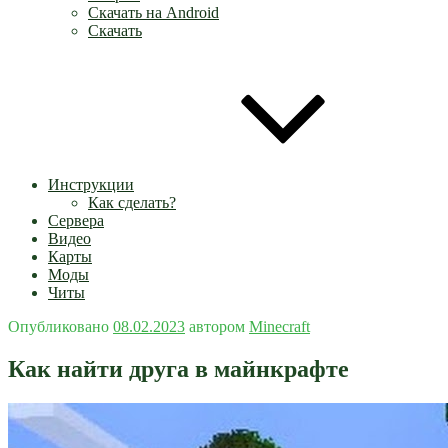
Скачать на Android
Скачать
Инструкции
Как сделать?
Сервера
Видео
Карты
Моды
Читы
Опубликовано
08.02.2023
автором
Minecraft
Как найти друга в майнкрафте