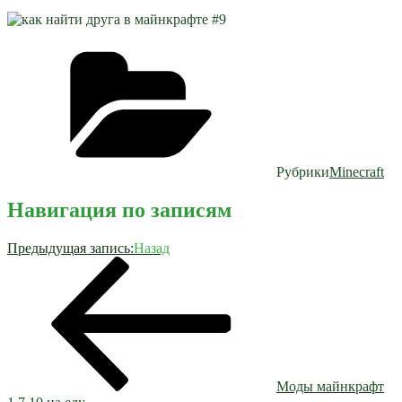
Рубрики
Minecraft
Навигация по записям
Предыдущая запись:
Назад
Моды майнкрафт