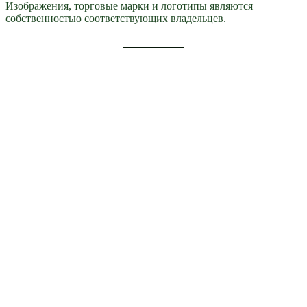
Изображения, торговые марки и логотипы являются
собственностью соответствующих владельцев.