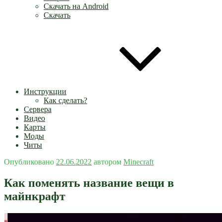
Скачать на Android
Скачать
Инструкции
Как сделать?
Сервера
Видео
Карты
Моды
Читы
Опубликовано
22.06.2022
автором
Minecraft
Как поменять название вещи в
майнкрафт