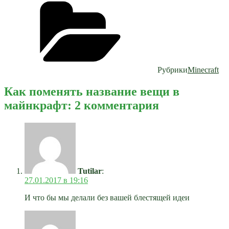
Рубрики
Minecraft
Как поменять название вещи в
майнкрафт: 2 комментария
Tutilar
:
27.01.2017 в 19:16
И что бы мы делали без вашей блестящей идеи