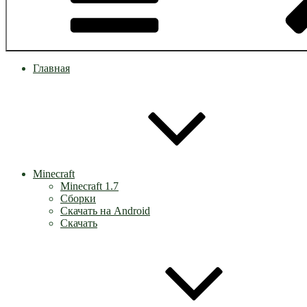
Главная
Minecraft
Minecraft 1.7
Сборки
Скачать на Android
Скачать