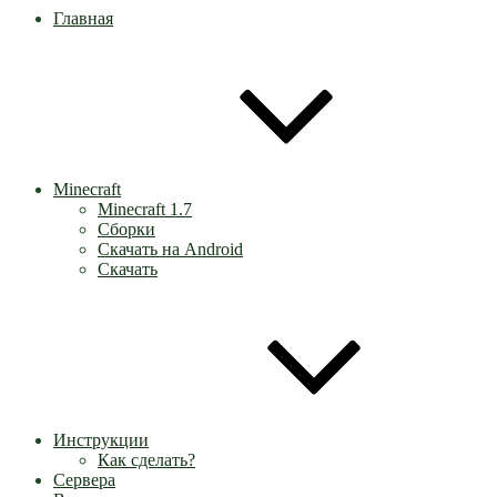
Главная
Minecraft
Minecraft 1.7
Сборки
Скачать на Android
Скачать
Инструкции
Как сделать?
Сервера