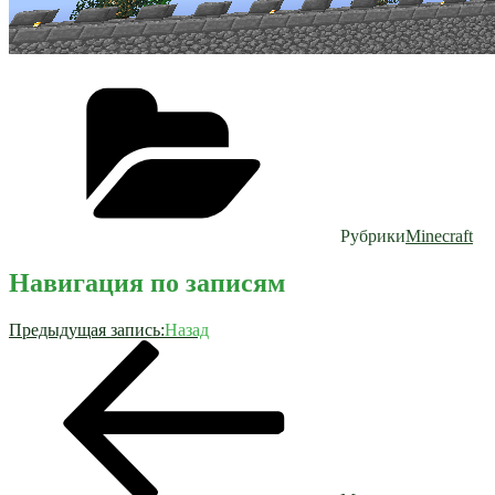
Рубрики
Minecraft
Навигация по записям
Предыдущая запись:
Назад