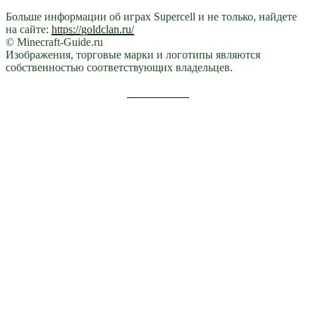
Больше информации об играх Supercell и не только, найдете
на сайте:
https://goldclan.ru/
© Minecraft-Guide.ru
Изображения, торговые марки и логотипы являются
собственностью соответствующих владельцев.