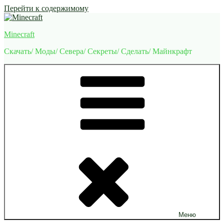
Перейти к содержимому
Minecraft
Скачать/ Моды/ Севера/ Секреты/ Сделать/ Майнкрафт
Меню