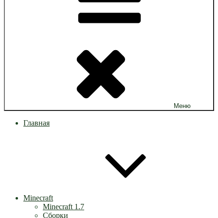
Меню
Главная
Minecraft
Minecraft 1.7
Сборки