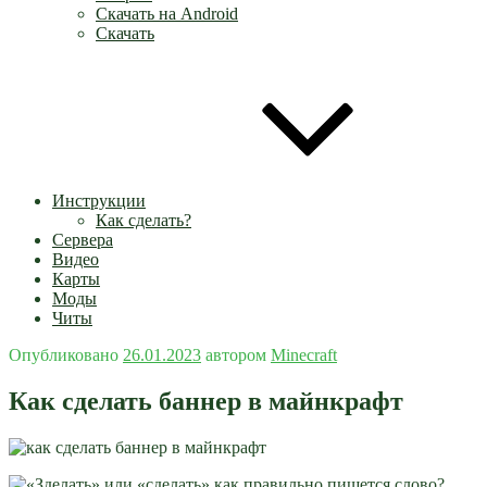
Скачать на Android
Скачать
Инструкции
Как сделать?
Сервера
Видео
Карты
Моды
Читы
Опубликовано
26.01.2023
автором
Minecraft
Как сделать баннер в майнкрафт