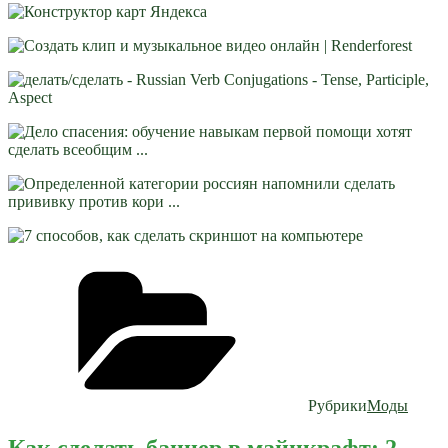
Рубрики
Моды
Как сделать баннер в майнкрафт: 2