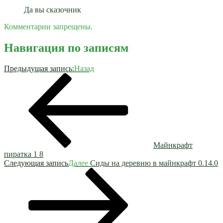
Да вы сказочник
Комментарии запрещены.
Навигация по записям
Предыдущая запись:
Назад
Майнкрафт
пиратка 1 8
Следующая запись
Далее
Сиды на деревню в майнкрафт 0.14.0