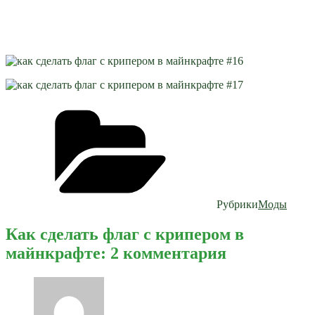
Рубрики
Моды
Как сделать флаг с крипером в
майнкрафте: 2 комментария