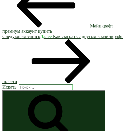
Майнкрафт
премиум аккаунт купить
Следующая запись
Далее
Как сыграть с другом в майнкрафт
по сети
Искать: