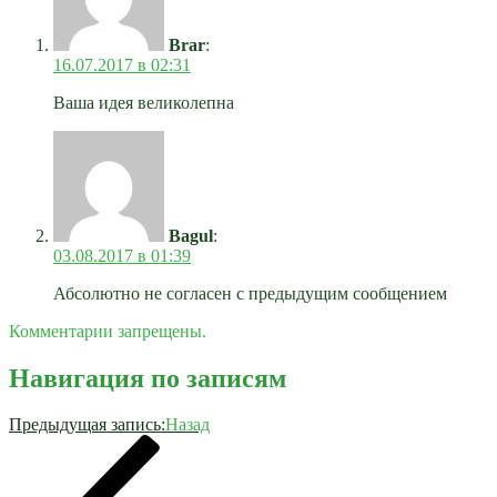
Brar
:
16.07.2017 в 02:31
Ваша идея великолепна
Bagul
:
03.08.2017 в 01:39
Абсолютно не согласен с предыдущим сообщением
Комментарии запрещены.
Навигация по записям
Предыдущая запись:
Назад