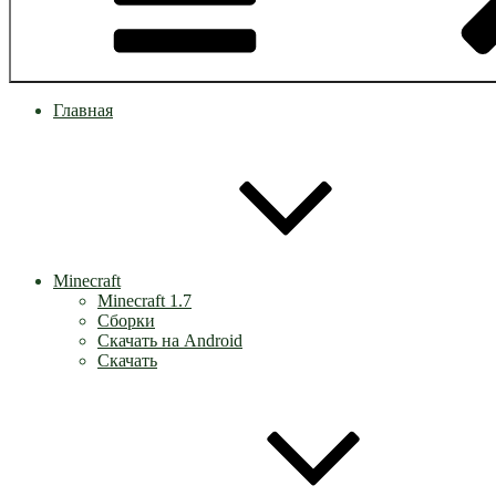
Главная
Minecraft
Minecraft 1.7
Сборки
Скачать на Android
Скачать