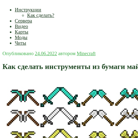
Инструкции
Как сделать?
Сервера
Видео
Карты
Моды
Читы
Опубликовано
24.06.2022
автором
Minecraft
Как сделать инструменты из бумаги м