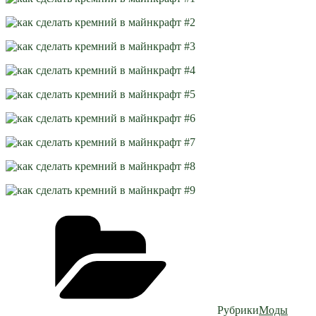
Рубрики
Моды