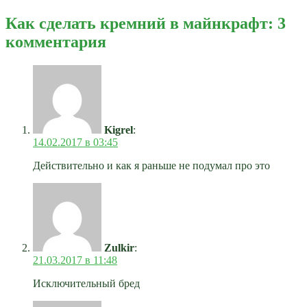
Как сделать кремний в майнкрафт: 3
комментария
Kigrel
:
14.02.2017 в 03:45
Действительно и как я раньше не подумал про это
Zulkir
:
21.03.2017 в 11:48
Исключительный бред