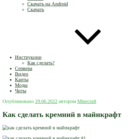
Скачать на Android
Скачать
Инструкции
Как сделать?
Сервера
Видео
Карты
Моды
Читы
Опубликовано
29.06.2022
автором
Minecraft
Как сделать кремний в майнкрафт