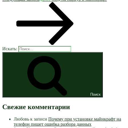
Искать:
Поиск
Свежие комментарии
Любовь
к записи
Почему при установке майнкрафт на
телефон пишет ошибка разбора данных