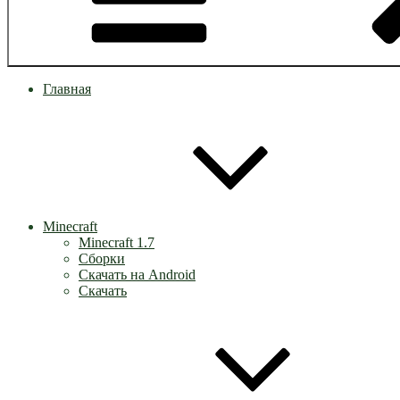
Главная
Minecraft
Minecraft 1.7
Сборки
Скачать на Android
Скачать