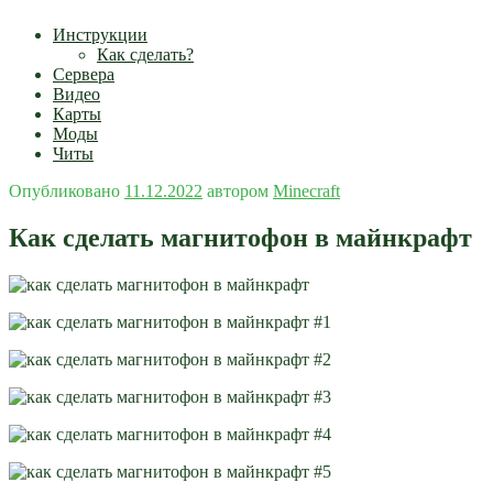
Инструкции
Как сделать?
Сервера
Видео
Карты
Моды
Читы
Опубликовано
11.12.2022
автором
Minecraft
Как сделать магнитофон в майнкрафт